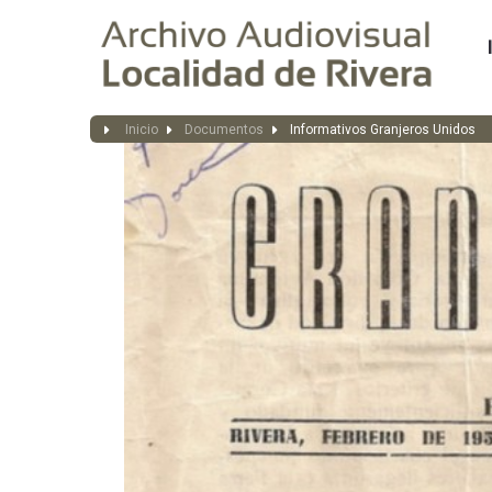
Inicio
Documentos
Informativos Granjeros Unidos