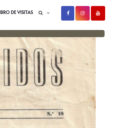
IBRO DE VISITAS