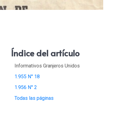
Índice del artículo
Informativos Granjeros Unidos
1.955 N° 18
1.956 N° 2
Todas las páginas