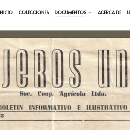
INICIO
COLECCIONES
DOCUMENTOS
ACERCA DE
L