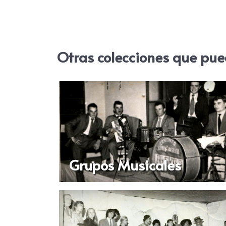
Otras colecciones que pue
Grupos Musicales