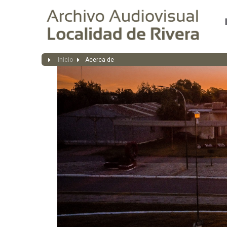
Inicio
Acerca de