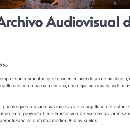
Archivo Audiovisual 
...
 siempre, son momentos que renacen en anécdotas de un abuelo, 
rgullo que nos roban una sonrisa, nos dejan una mirada vidriosa 
 pueblo que no olvida sus raíces y se enorgullece del esfuerz
uturo. Este proyecto tiene la intención de acercarnos, precisam
n perpetuados en distintos medios Audiovisuales.