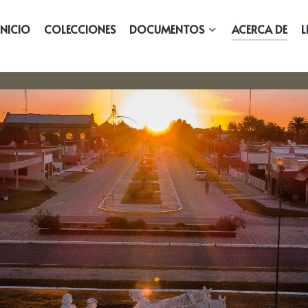
INICIO
COLECCIONES
DOCUMENTOS
ACERCA DE
L