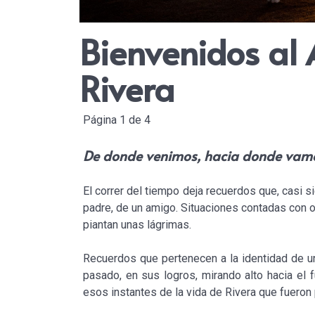
Bienvenidos al 
Rivera
Página 1 de 4
De donde venimos, hacia donde vamos
El correr del tiempo deja recuerdos que, casi
padre, de un amigo. Situaciones contadas con o
piantan unas lágrimas.
Recuerdos que pertenecen a la identidad de un
pasado, en sus logros, mirando alto hacia el f
esos instantes de la vida de Rivera que fuero