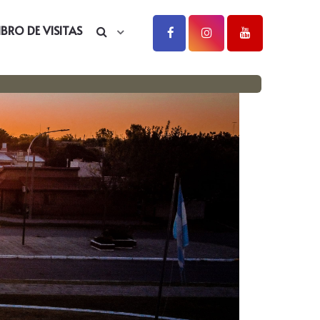
IBRO DE VISITAS