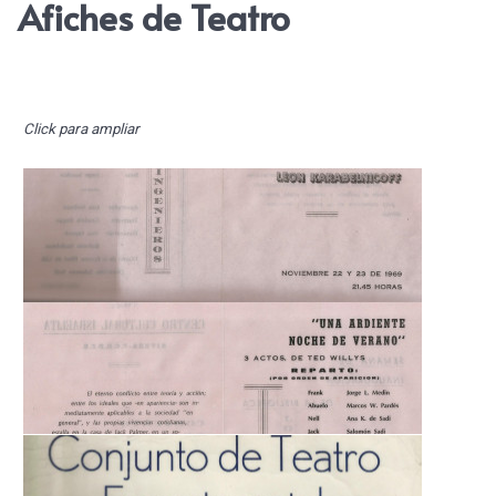
Afiches de Teatro
Click para ampliar