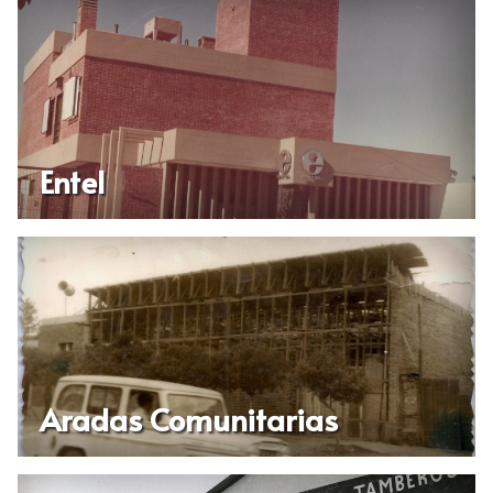
Entel
Aradas Comunitarias