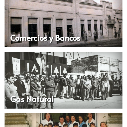
Comercios y Bancos
Gas Natural