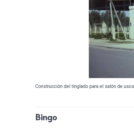
Construcción del tinglado para el salón de usos
Bingo