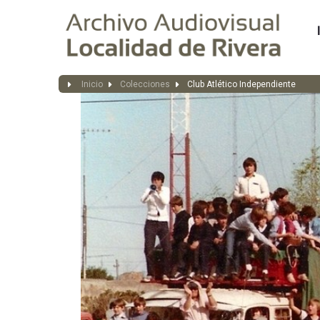
Inicio
Colecciones
Club Atlético Independiente