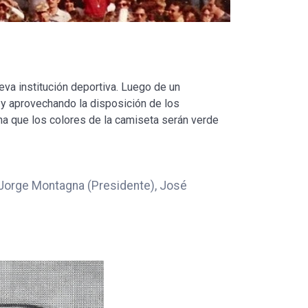
va institución deportiva. Luego de un
 y aprovechando la disposición de los
mina que los colores de la camiseta serán verde
 Jorge Montagna (Presidente), José