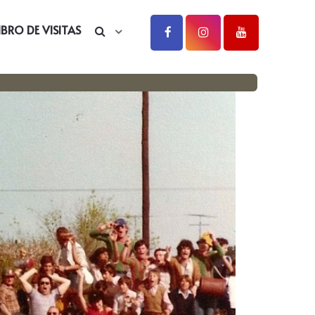
IBRO DE VISITAS