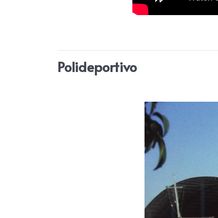
Polideportivo