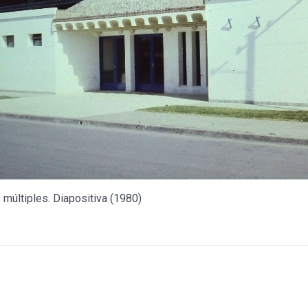
 múltiples. Diapositiva (1980)