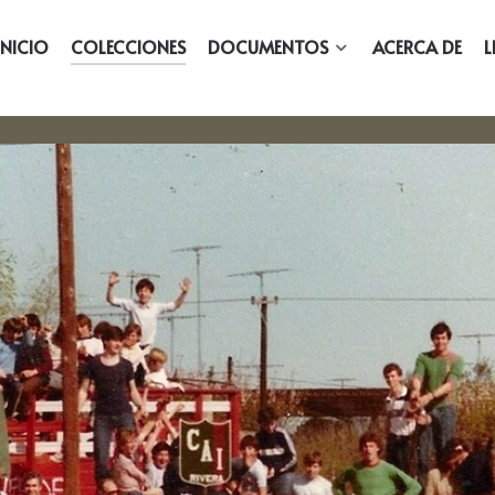
INICIO
COLECCIONES
DOCUMENTOS
ACERCA DE
L